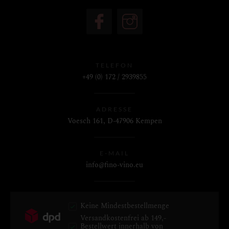
TELEFON
+49 (0) 172 / 2939855
ADRESSE
Voesch 161, D-47906 Kempen
E-MAIL
info@fino-vino.eu
Keine Mindestbestellmenge
Versandkostenfrei ab 149,-
Bestellwert innerhalb von