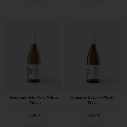
Domaine Bela Voda White
Domaine Barovo White -
- Tikves
Tikves
35,00 €
35,00 €