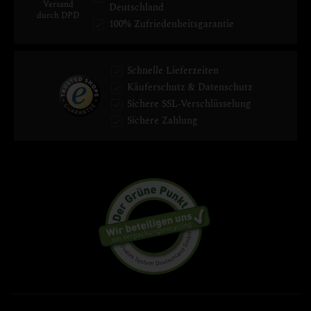
Versand
Deutschland
durch DPD
100% Zufriedenheitsgarantie
Schnelle Lieferzeiten
Käuferschutz & Datenschutz
Sichere SSL-Verschlüsselung
Sichere Zahlung