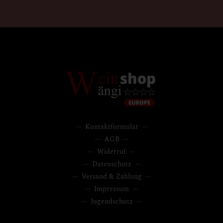
Kontaktformular
AGB
Widerruf
Datenschutz
Versand & Zahlung
Impressum
Jugendschutz