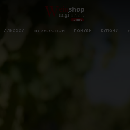
АЛКОХОЛ
MY SELECTION
ПОНУДИ
КУПОНИ