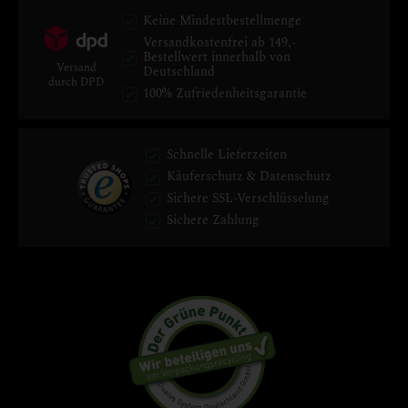
Keine Mindestbestellmenge
Versandkostenfrei ab 149,-
Bestellwert innerhalb von
Versand
Deutschland
durch DPD
100% Zufriedenheitsgarantie
Schnelle Lieferzeiten
Käuferschutz & Datenschutz
Sichere SSL-Verschlüsselung
Sichere Zahlung