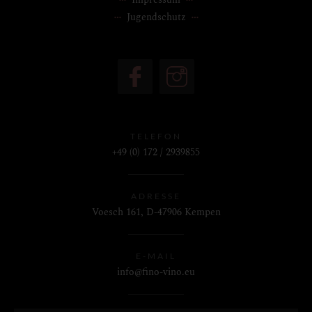
Jugendschutz
TELEFON
+49 (0) 172 / 2939855
ADRESSE
Voesch 161, D-47906 Kempen
E-MAIL
info@fino-vino.eu