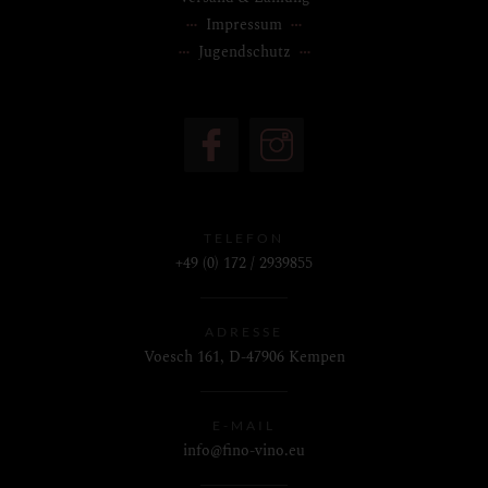
Impressum
Jugendschutz
TELEFON
+49 (0) 172 / 2939855
ADRESSE
Voesch 161, D-47906 Kempen
E-MAIL
info@fino-vino.eu