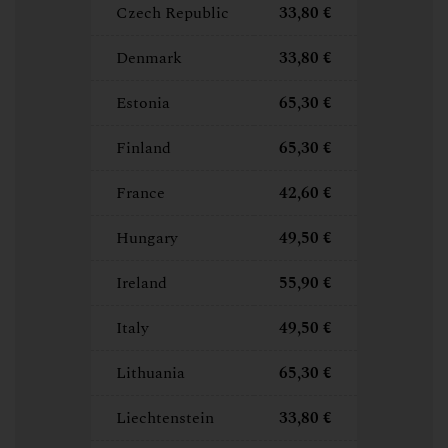
Czech Republic
33,80 €
Denmark
33,80 €
Estonia
65,30 €
Finland
65,30 €
France
42,60 €
Hungary
49,50 €
Ireland
55,90 €
Italy
49,50 €
Lithuania
65,30 €
Liechtenstein
33,80 €