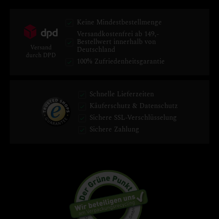
Keine Mindestbestellmenge
Versandkostenfrei ab 149,-
Bestellwert innerhalb von
Versand
Deutschland
durch DPD
100% Zufriedenheitsgarantie
Schnelle Lieferzeiten
Käuferschutz & Datenschutz
Sichere SSL-Verschlüsselung
Sichere Zahlung