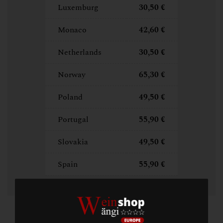
Luxemburg
30,50 €
Monaco
42,60 €
Netherlands
30,50 €
Norway
65,30 €
Poland
49,50 €
Portugal
55,90 €
Slovakia
49,50 €
Spain
55,90 €