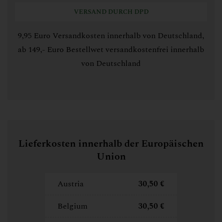
VERSAND DURCH DPD
9,95 Euro Versandkosten innerhalb von Deutschland,
ab 149,- Euro Bestellwet versandkostenfrei innerhalb
von Deutschland
Lieferkosten innerhalb der Europäischen
Union
Austria
30,50 €
Belgium
30,50 €